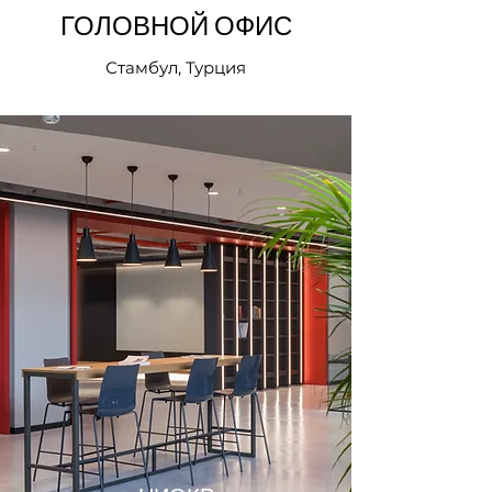
ГОЛОВНОЙ ОФИС
Стамбул, Турция