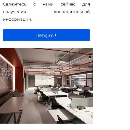
Свяжитесь с нами сейчас для
получения дополнительной
информации.
İletişim