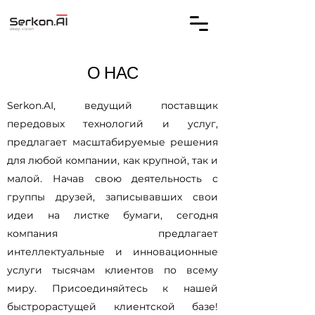
О НАС
Serkon.AI, ведущий поставщик
передовых технологий и услуг,
предлагает масштабируемые решения
для любой компании, как крупной, так и
малой. Начав свою деятельность с
группы друзей, записывавших свои
идеи на листке бумаги, сегодня
компания предлагает
интеллектуальные и инновационные
услуги тысячам клиентов по всему
миру. Присоединяйтесь к нашей
быстрорастущей клиентской базе!