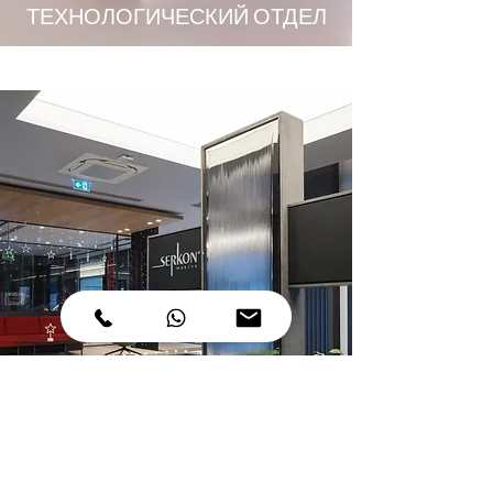
ТЕХНОЛОГИЧЕСКИЙ ОТДЕЛ
УПРАВЛЕНИЕ