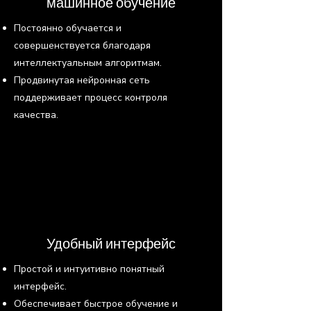
машинное обучение
Постоянно обучается и
совершенствуется благодаря
интеллектуальным алгоритмам.
Продвинутая нейронная сеть
поддерживает процесс контроля
качества.
Удобный интерфейс
Простой и интуитивно понятный
интерфейс.
Обеспечивает быстрое обучение и