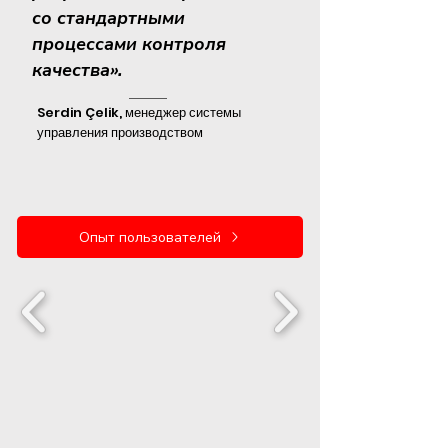
со стандартными
процессами контроля
качества».
Serdin Çelik, менеджер системы
управления производством
Опыт пользователей