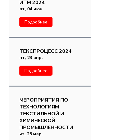
ИТМ 2024
вт, 04 июн.
Подробнее
ТЕКСПРОЦЕСС 2024
вт, 23 апр.
Подробнее
МЕРОПРИЯТИЯ ПО
ТЕХНОЛОГИЯМ
ТЕКСТИЛЬНОЙ И
ХИМИЧЕСКОЙ
ПРОМЫШЛЕННОСТИ
чт, 28 мар.