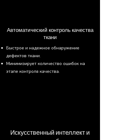
Автоматический контроль качества
ткани
Быстрое и надежное обнаружение
дефектов ткани.
Минимизирует количество ошибок на
этапе контроля качества.
Искусственный интеллект и