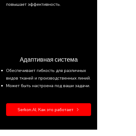
повышает эффективность.
Адаптивная система
Обеспечивает гибкость для различных
видов тканей и производственных линий.
Может быть настроена под ваши задачи.
Serkon.AI, Как это работает