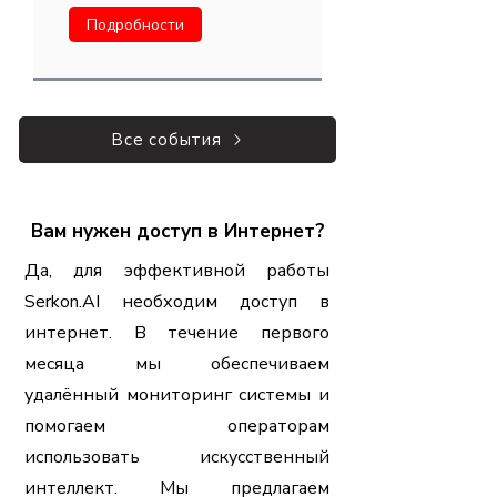
Подробности
Все события
Вам нужен доступ в Интернет?
Да, для эффективной работы
Serkon.AI необходим доступ в
интернет. В течение первого
месяца мы обеспечиваем
удалённый мониторинг системы и
помогаем операторам
использовать искусственный
интеллект. Мы предлагаем