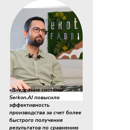
«Внедрение системы
Serkon.AI повысило
эффективность
производства за счет более
быстрого получения
результатов по сравнению