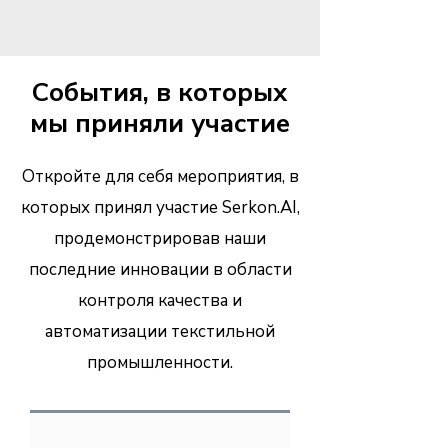
События, в которых
мы приняли участие
Откройте для себя мероприятия, в
которых принял участие Serkon.AI,
продемонстрировав наши
последние инновации в области
контроля качества и
автоматизации текстильной
промышленности.