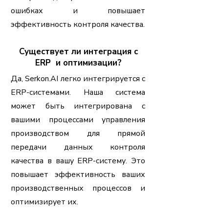
ошибках и повышает
эффективность контроля качества.
Существует ли интеграция с
ERP и оптимизации?
Да, Serkon.AI легко интегрируется с
ERP-системами. Наша система
может быть интегрирована с
вашими процессами управления
производством для прямой
передачи данных контроля
качества в вашу ERP-систему. Это
повышает эффективность ваших
производственных процессов и
оптимизирует их.