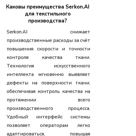
Каковы преимущества Serkon.AI
для текстильного
производства?
Serkon.AI снижает
производственные расходы за счёт
повышения скорости и точности
контроля качества ткани.
Технология искусственного
интеллекта мгновенно выявляет
дефекты на поверхности ткани,
обеспечивая контроль качества на
протяжении всего
производственного процесса.
Удобный интерфейс системы
позволяет операторам легко
адаптироваться, повышая