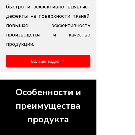
быстро и эффективно выявляет
дефекты на поверхности тканей,
повышая эффективность
производства и качество
продукции.
Больше видео
Особенности и
преимущества
продукта