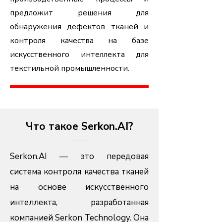
предложит решения для
обнаружения дефектов тканей и
контроля качества на базе
искусственного интеллекта для
текстильной промышленности.
Что такое Serkon.AI?
Serkon.AI — это передовая
система контроля качества тканей
на основе искусственного
интеллекта, разработанная
компанией Serkon Technology. Она