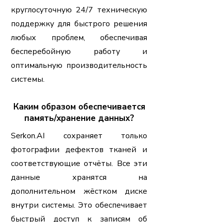
круглосуточную 24/7 техническую
поддержку для быстрого решения
любых проблем, обеспечивая
бесперебойную работу и
оптимальную производительность
системы.
Каким образом обеспечивается
память/хранение данных?
Serkon.AI сохраняет только
фотографии дефектов тканей и
соответствующие отчёты. Все эти
данные хранятся на
дополнительном жёстком диске
внутри системы. Это обеспечивает
быстрый доступ к записям об