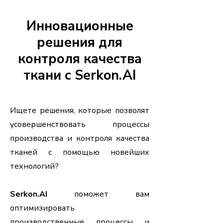
Инновационные
решения для
контроля качества
ткани с Serkon.AI
Ищете решения, которые позволят
усовершенствовать процессы
производства и контроля качества
тканей с помощью новейших
технологий?
Serkon.AI
поможет вам
оптимизировать
производственные процессы и