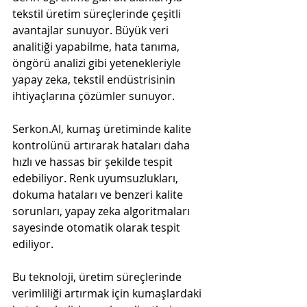
tekstil üretim süreçlerinde çeşitli 
avantajlar sunuyor. Büyük veri 
analitiği yapabilme, hata tanıma, 
öngörü analizi gibi yetenekleriyle 
yapay zeka, tekstil endüstrisinin 
ihtiyaçlarına çözümler sunuyor.
Serkon.AI, kumaş üretiminde kalite 
kontrolünü artırarak hataları daha 
hızlı ve hassas bir şekilde tespit 
edebiliyor. Renk uyumsuzlukları, 
dokuma hataları ve benzeri kalite 
sorunları, yapay zeka algoritmaları 
sayesinde otomatik olarak tespit 
ediliyor.
Bu teknoloji, üretim süreçlerinde 
verimliliği artırmak için kumaşlardaki 