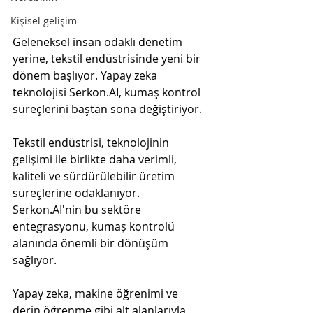
Kişisel gelişim
Geleneksel insan odaklı denetim 
yerine, tekstil endüstrisinde yeni bir 
dönem başlıyor. Yapay zeka 
teknolojisi Serkon.AI, kumaş kontrol 
süreçlerini baştan sona değiştiriyor.
Tekstil endüstrisi, teknolojinin 
gelişimi ile birlikte daha verimli, 
kaliteli ve sürdürülebilir üretim 
süreçlerine odaklanıyor. 
Serkon.AI'nin bu sektöre 
entegrasyonu, kumaş kontrolü 
alanında önemli bir dönüşüm 
sağlıyor.
Yapay zeka, makine öğrenimi ve 
derin öğrenme gibi alt alanlarıyla 