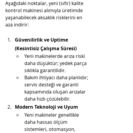
Aşağıdaki noktalar, yeni (sıfır) kalite 
kontrol makinesi alımıyla üretimde 
yaşanabilecek aksaklık risklerini en 
aza indirir:
Güvenilirlik ve Uptime 
(Kesintisiz Çalışma Süresi)
Yeni makinelerde arıza riski 
daha düşüktür; yedek parça 
sıklıkla garantilidir.
Bakım ihtiyacı daha planlıdır; 
servis desteği ve garanti 
kapsamında oluşan arızalar 
daha hızlı çözülebilir.
Modern Teknoloji ve Uyum
Yeni makineler genellikle 
daha hassas ölçüm 
sistemleri, otomasyon, 