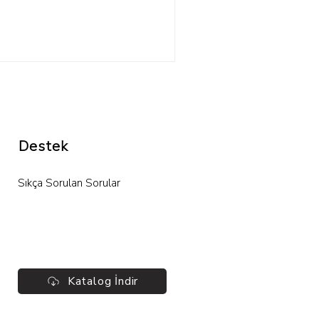
Destek
Sıkça Sorulan Sorular
Katalog İndir