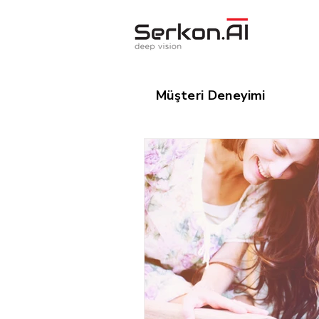
Müşteri Deneyimi