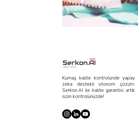
Kumaş kalite kontrolünde yapay
zeka destekli otonom çözüm:
Serkon.AI ile kalite garantisi artık
sizin kontrolünüzde!